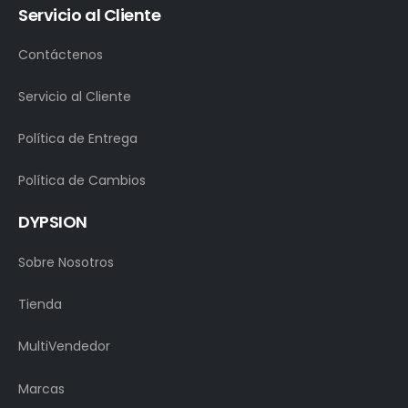
Servicio al Cliente
Contáctenos
Servicio al Cliente
Política de Entrega
Política de Cambios
DYPSION
Sobre Nosotros
Tienda
MultiVendedor
Marcas