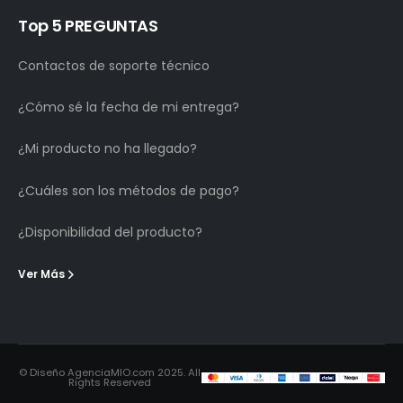
Top 5 PREGUNTAS
Contactos de soporte técnico
¿Cómo sé la fecha de mi entrega?
¿Mi producto no ha llegado?
¿Cuáles son los métodos de pago?
¿Disponibilidad del producto?
Ver Más
© Diseño AgenciaMIO.com 2025. All
Rights Reserved