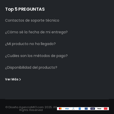
Top 5 PREGUNTAS
Contactos de soporte técnico
¿Cómo sé la fecha de mi entrega?
¿Mi producto no ha llegado?
¿Cuáles son los métodos de pago?
¿Disponibilidad del producto?
Ver Más
© Diseño AgenciaMIO.com 2025. All
Rights Reserved