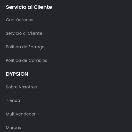
Servicio al Cliente
Contáctenos
Servicio al Cliente
Política de Entrega
Política de Cambios
DYPSION
Sobre Nosotros
Tienda
MultiVendedor
Marcas