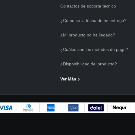
Contactos de soporte técnico
¿Cómo sé la fecha de mi entrega?
¿Mi producto no ha llegado?
¿Cuáles son los métodos de pago?
¿Disponibilidad del producto?
Ver Más