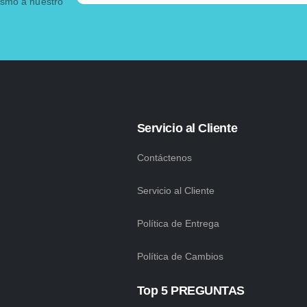
ismo a nuestro
Servicio al Cliente
Contáctenos
Servicio al Cliente
Política de Entrega
Política de Cambios
Top 5 PREGUNTAS