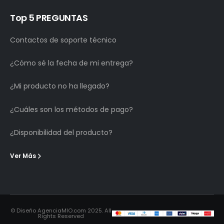
Top 5 PREGUNTAS
Contactos de soporte técnico
¿Cómo sé la fecha de mi entrega?
¿Mi producto no ha llegado?
¿Cuáles son los métodos de pago?
¿Disponibilidad del producto?
Ver Más
© Diseño AgenciaMIO.com 2025. All
Rights Reserved