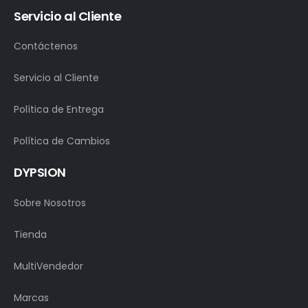
Servicio al Cliente
Contáctenos
Servicio al Cliente
Política de Entrega
Política de Cambios
DYPSION
Sobre Nosotros
Tienda
MultiVendedor
Marcas