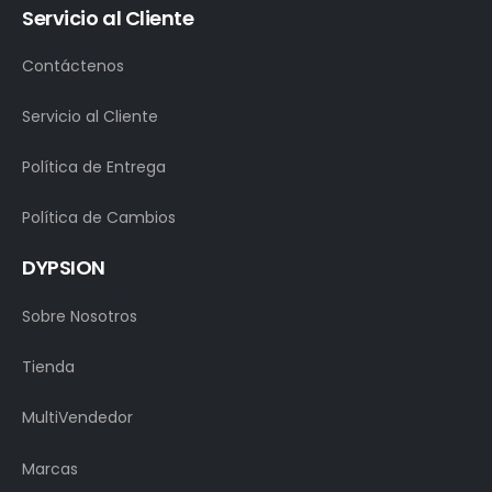
Servicio al Cliente
Contáctenos
Servicio al Cliente
Política de Entrega
Política de Cambios
DYPSION
Sobre Nosotros
Tienda
MultiVendedor
Marcas