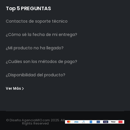
Top 5 PREGUNTAS
Contactos de soporte técnico
¿Cómo sé la fecha de mi entrega?
¿Mi producto no ha llegado?
¿Cuáles son los métodos de pago?
¿Disponibilidad del producto?
Ver Más
© Diseño AgenciaMIO.com 2025. All
Rights Reserved