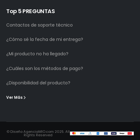
Top 5 PREGUNTAS
Contactos de soporte técnico
¿Cómo sé la fecha de mi entrega?
¿Mi producto no ha llegado?
¿Cuáles son los métodos de pago?
¿Disponibilidad del producto?
Ver Más
© Diseño AgenciaMIO.com 2025. All
Rights Reserved