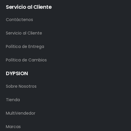
Servicio al Cliente
Contáctenos
Servicio al Cliente
Política de Entrega
Política de Cambios
DYPSION
Sobre Nosotros
Tienda
MultiVendedor
Marcas