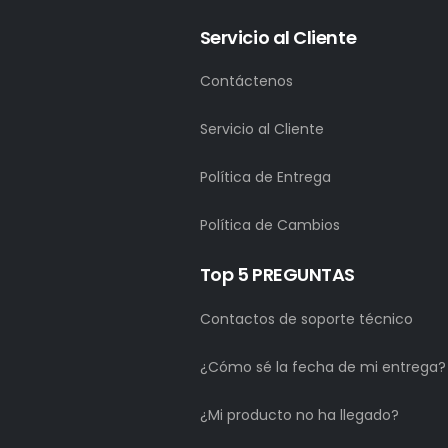
Servicio al Cliente
Contáctenos
Servicio al Cliente
Política de Entrega
Política de Cambios
Top 5 PREGUNTAS
Contactos de soporte técnico
¿Cómo sé la fecha de mi entrega?
¿Mi producto no ha llegado?