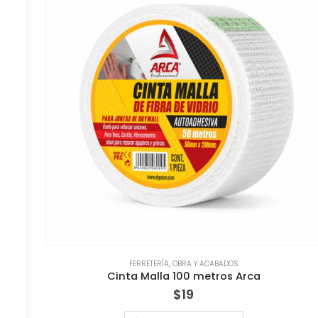
FERRETERÍA
,
OBRA Y ACABADOS
Cinta Malla 100 metros Arca
$
19