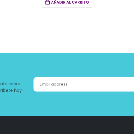
AÑADIR AL CARRITO
ente sobre
ríbete hoy