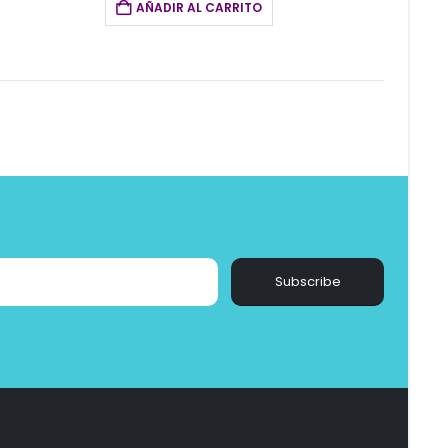
AÑADIR AL CARRITO
Subscribe