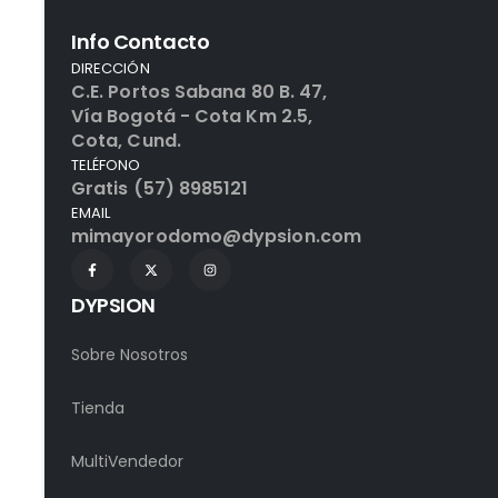
Info Contacto
DIRECCIÓN
C.E. Portos Sabana 80 B. 47,
Vía Bogotá - Cota Km 2.5,
Cota, Cund.
TELÉFONO
Gratis (57) 8985121
EMAIL
mimayorodomo@dypsion.com
DYPSION
Sobre Nosotros
Tienda
MultiVendedor