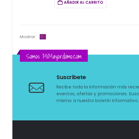
AÑADIR AL CARRITO
Mostrar:
Somos MiMayordomo.com
Suscríbete
Recibe toda la información más reci
eventos, ofertas y promociones. Susc
mismo a nuestro boletín informativo.