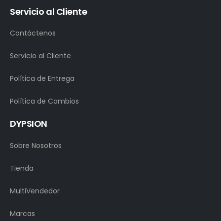
Servicio al Cliente
Contáctenos
Servicio al Cliente
Política de Entrega
Política de Cambios
DYPSION
Sobre Nosotros
Tienda
MultiVendedor
Marcas