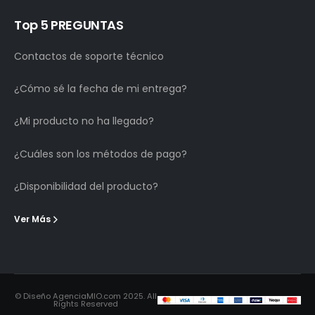
Top 5 PREGUNTAS
Contactos de soporte técnico
¿Cómo sé la fecha de mi entrega?
¿Mi producto no ha llegado?
¿Cuáles son los métodos de pago?
¿Disponibilidad del producto?
Ver Más
© Diseño AgenciaMIO.com 2025. All
Rights Reserved