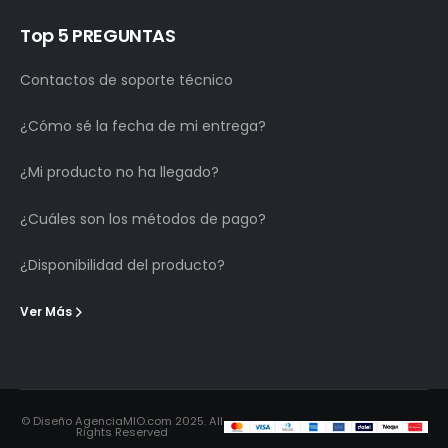
Top 5 PREGUNTAS
Contactos de soporte técnico
¿Cómo sé la fecha de mi entrega?
¿Mi producto no ha llegado?
¿Cuáles son los métodos de pago?
¿Disponibilidad del producto?
Ver Más
© Diseño AgenciaMIO.com 2025. All
Rights Reserved