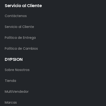
Servicio al Cliente
Contáctenos
Servicio al Cliente
Política de Entrega
Política de Cambios
DYPSION
Sobre Nosotros
Tienda
MultiVendedor
Marcas