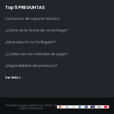
Top 5 PREGUNTAS
Contactos de soporte técnico
¿Cómo sé la fecha de mi entrega?
¿Mi producto no ha llegado?
¿Cuáles son los métodos de pago?
¿Disponibilidad del producto?
Ver Más
© Diseño AgenciaMIO.com 2025. All
Rights Reserved