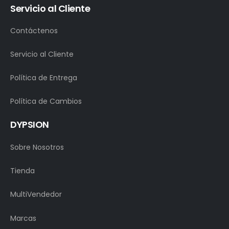
Servicio al Cliente
Contáctenos
Servicio al Cliente
Política de Entrega
Política de Cambios
DYPSION
Sobre Nosotros
Tienda
MultiVendedor
Marcas