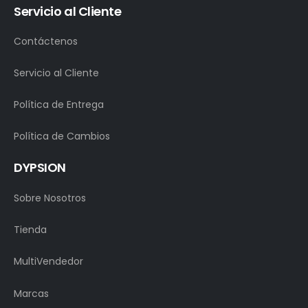
Servicio al Cliente
Contáctenos
Servicio al Cliente
Política de Entrega
Política de Cambios
DYPSION
Sobre Nosotros
Tienda
MultiVendedor
Marcas