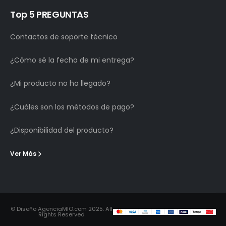
Top 5 PREGUNTAS
Contactos de soporte técnico
¿Cómo sé la fecha de mi entrega?
¿Mi producto no ha llegado?
¿Cuáles son los métodos de pago?
¿Disponibilidad del producto?
Ver Más
© Diseño AgenciaMIO.com 2025. All
Rights Reserved