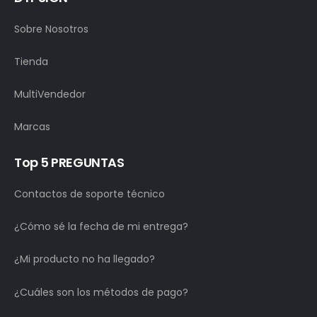
Sobre Nosotros
Tienda
MultiVendedor
Marcas
Top 5 PREGUNTAS
Contactos de soporte técnico
¿Cómo sé la fecha de mi entrega?
¿Mi producto no ha llegado?
¿Cuáles son los métodos de pago?