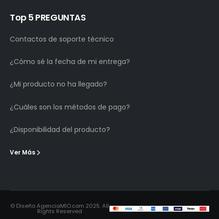
Top 5 PREGUNTAS
Contactos de soporte técnico
¿Cómo sé la fecha de mi entrega?
¿Mi producto no ha llegado?
¿Cuáles son los métodos de pago?
¿Disponibilidad del producto?
Ver Más
© Diseño AgenciaMIO.com 2025. All
Rights Reserved