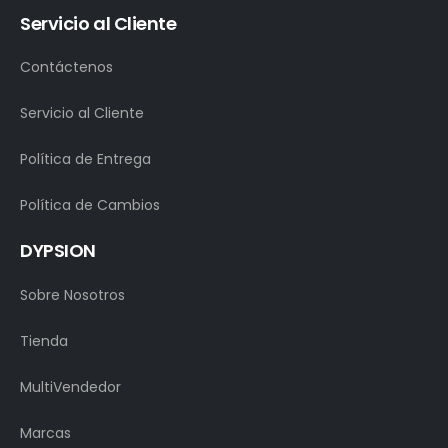
Servicio al Cliente
Contáctenos
Servicio al Cliente
Política de Entrega
Política de Cambios
DYPSION
Sobre Nosotros
Tienda
MultiVendedor
Marcas