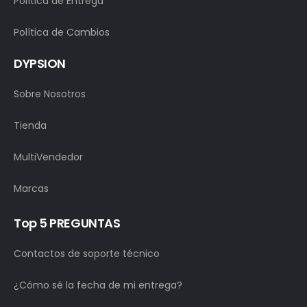
Política de Entrega
Política de Cambios
DYPSION
Sobre Nosotros
Tienda
MultiVendedor
Marcas
Top 5 PREGUNTAS
Contactos de soporte técnico
¿Cómo sé la fecha de mi entrega?