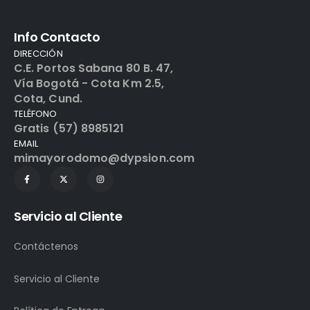
Info Contacto
DIRECCIÓN
C.E. Portos Sabana 80 B. 47,
Vía Bogotá - Cota Km 2.5,
Cota, Cund.
TELÉFONO
Gratis (57) 8985121
EMAIL
mimayorodomo@dypsion.com
Servicio al Cliente
Contáctenos
Servicio al Cliente