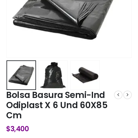
Bolsa Basura Semi-Ind
Odiplast X 6 Und 60X85
Cm
$
3,400