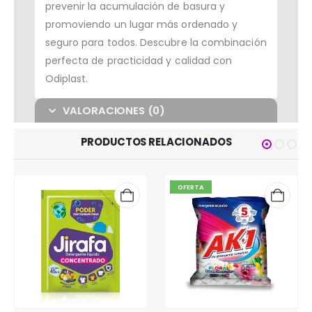
prevenir la acumulación de basura y
promoviendo un lugar más ordenado y
seguro para todos. Descubre la combinación
perfecta de practicidad y calidad con
Odiplast.
VALORACIONES (0)
PRODUCTOS RELACIONADOS
OFERTA