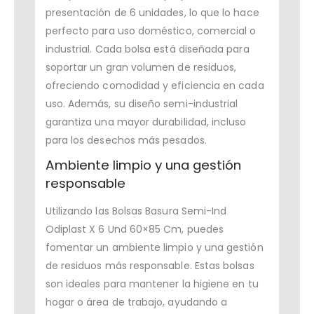
presentación de 6 unidades, lo que lo hace
perfecto para uso doméstico, comercial o
industrial. Cada bolsa está diseñada para
soportar un gran volumen de residuos,
ofreciendo comodidad y eficiencia en cada
uso. Además, su diseño semi-industrial
garantiza una mayor durabilidad, incluso
para los desechos más pesados.
Ambiente limpio y una gestión
responsable
Utilizando las Bolsas Basura Semi-Ind
Odiplast X 6 Und 60×85 Cm, puedes
fomentar un ambiente limpio y una gestión
de residuos más responsable. Estas bolsas
son ideales para mantener la higiene en tu
hogar o área de trabajo, ayudando a