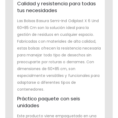
Calidad y resistencia para todas
tus necesidades
Las Bolsas Basura Semi-Ind Odiplast X 6 Und
60×85 Cm son la solución ideal para la
gestión de residuos en cualquier espacio.
Fabricadas con materiales de alta calidad,
estas bolsas ofrecen la resistencia necesaria
para manejar todo tipo de desechos sin
preocuparte por roturas o derrames. Con
dimensiones de 60×85 cm, son
especialmente versátiles y funcionales para
adaptarse a diferentes tipos de
contenedores.
Práctico paquete con seis
unidades
Este producto viene empaquetado en una