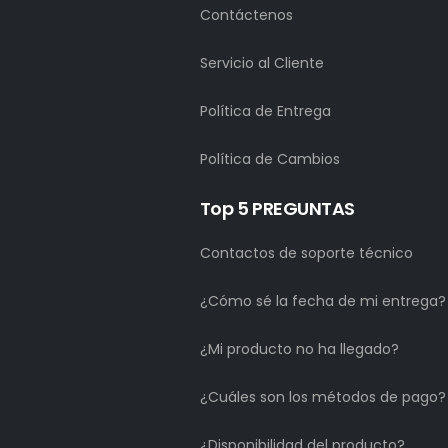
Contáctenos
Servicio al Cliente
Política de Entrega
Política de Cambios
Top 5 PREGUNTAS
Contactos de soporte técnico
¿Cómo sé la fecha de mi entrega?
¿Mi producto no ha llegado?
¿Cuáles son los métodos de pago?
¿Disponibilidad del producto?