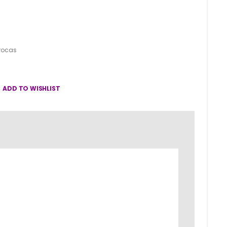
Brocas
ADD TO WISHLIST