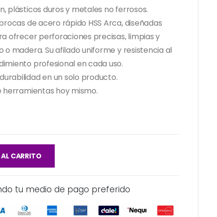
, plásticos duros y metales no ferrosos.
 brocas de acero rápido HSS Arca, diseñadas
ra ofrecer perforaciones precisas, limpias y
 o madera. Su afilado uniforme y resistencia al
dimiento profesional en cada uso.
durabilidad en un solo producto.
de herramientas hoy mismo.
 AL CARRITO
ndo tu medio de pago preferido