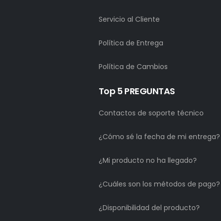
Servicio al Cliente
Política de Entrega
Política de Cambios
Top 5 PREGUNTAS
Contactos de soporte técnico
¿Cómo sé la fecha de mi entrega?
¿Mi producto no ha llegado?
¿Cuáles son los métodos de pago?
¿Disponibilidad del producto?