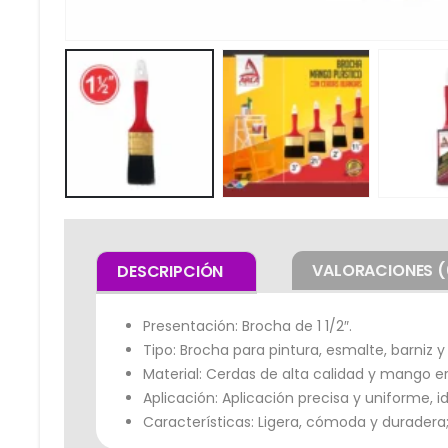
VALORACIONES (
DESCRIPCIÓN
Presentación: Brocha de 1 1/2″.
Tipo: Brocha para pintura, esmalte, barniz y
Material: Cerdas de alta calidad y mango 
Aplicación: Aplicación precisa y uniforme, 
Características: Ligera, cómoda y duradera;