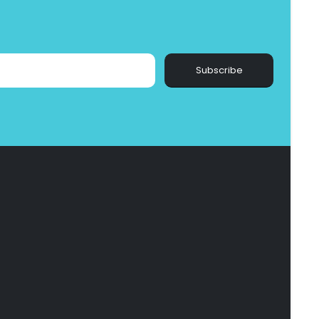
Subscribe