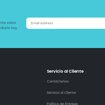
ente sobre
ríbete hoy
Servicio al Cliente
Contáctenos
Servicio al Cliente
Política de Entrega