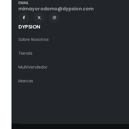
EMAIL
mimayorodomo@dypsion.com
DYPSION
Sobre Nosotros
Tienda
MultiVendedor
Marcas