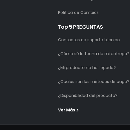
Política de Cambios
Top 5 PREGUNTAS
Contactos de soporte técnico
¿Cómo sé la fecha de mi entrega?
¿Mi producto no ha llegado?
¿Cuáles son los métodos de pago?
¿Disponibilidad del producto?
Ver Más