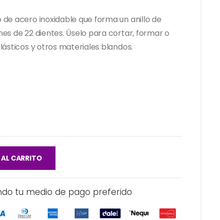
de acero inoxidable que forma un anillo de
es de 22 dientes. Úselo para cortar, formar o
lásticos y otros materiales blandos.
 AL CARRITO
ndo tu medio de pago preferido