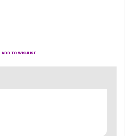
ADD TO WISHLIST