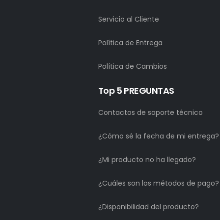
Servicio al Cliente
Política de Entrega
Política de Cambios
Top 5 PREGUNTAS
Contactos de soporte técnico
¿Cómo sé la fecha de mi entrega?
¿Mi producto no ha llegado?
¿Cuáles son los métodos de pago?
¿Disponibilidad del producto?