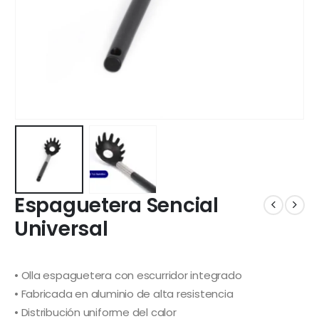
Espaguetera Sencial
Universal
• Olla espaguetera con escurridor integrado
• Fabricada en aluminio de alta resistencia
• Distribución uniforme del calor