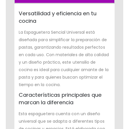
Versatilidad y eficiencia en tu
cocina
La Espaguetera Sencial Universal está
diseñada para simplificar la preparación de
pastas, garantizando resultados perfectos
en cada uso. Con materiales de alta calidad
y un diseño práctico, este utensilio de
cocina es ideal para cualquier amante de la
pasta y para quienes buscan optimizar el
tiempo en la cocina.
Características principales que
marcan la diferencia
Esta espaguetera cuenta con un diseño
universal que se adapta a diferentes tipos
de cocinas y espacios. Está elaborada con