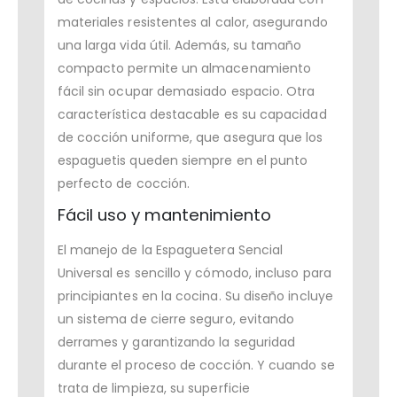
materiales resistentes al calor, asegurando
una larga vida útil. Además, su tamaño
compacto permite un almacenamiento
fácil sin ocupar demasiado espacio. Otra
característica destacable es su capacidad
de cocción uniforme, que asegura que los
espaguetis queden siempre en el punto
perfecto de cocción.
Fácil uso y mantenimiento
El manejo de la Espaguetera Sencial
Universal es sencillo y cómodo, incluso para
principiantes en la cocina. Su diseño incluye
un sistema de cierre seguro, evitando
derrames y garantizando la seguridad
durante el proceso de cocción. Y cuando se
trata de limpieza, su superficie