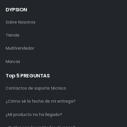
DYPSION
Sobre Nosotros
Tienda
MultiVendedor
Marcas
Top 5 PREGUNTAS
Contactos de soporte técnico
¿Cómo sé la fecha de mi entrega?
¿Mi producto no ha llegado?