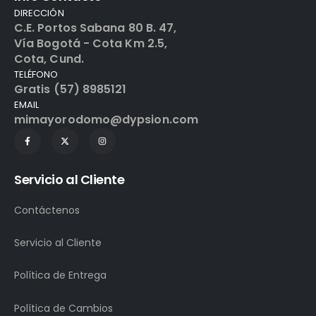
DIRECCIÓN
C.E. Portos Sabana 80 B. 47,
Vía Bogotá - Cota Km 2.5,
Cota, Cund.
TELÉFONO
Gratis (57) 8985121
EMAIL
mimayorodomo@dypsion.com
Servicio al Cliente
Contáctenos
Servicio al Cliente
Política de Entrega
Política de Cambios