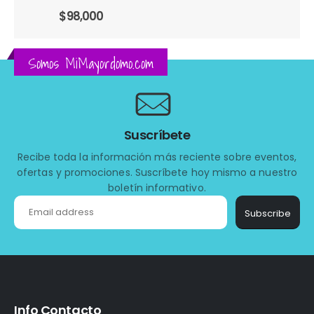
$
1,040,000
Somos MiMayordomo.com
Suscríbete
Recibe toda la información más reciente sobre eventos,
ofertas y promociones. Suscríbete hoy mismo a nuestro
boletín informativo.
Subscribe
Info Contacto