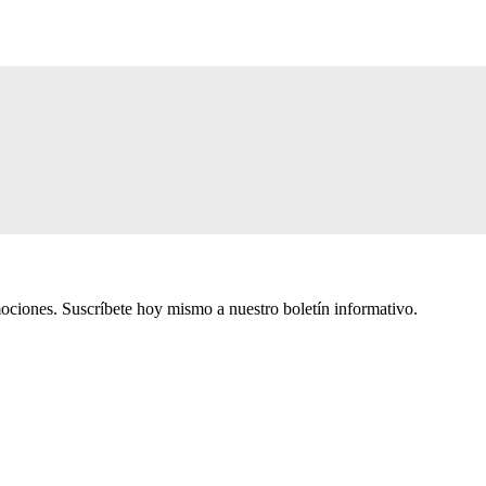
mociones. Suscríbete hoy mismo a nuestro boletín informativo.