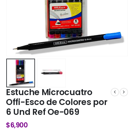
Estuche Microcuatro
Offi-Esco de Colores por
6 Und Ref Oe-069
$
6,900