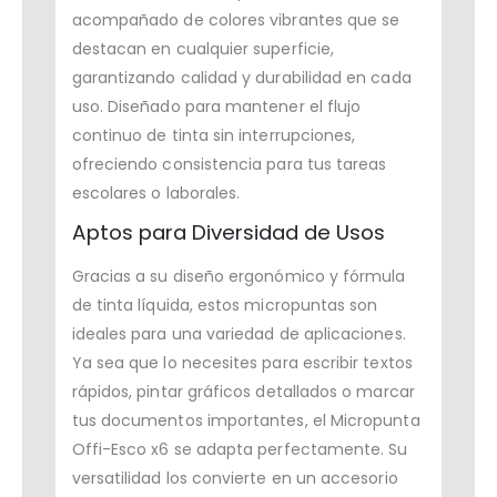
acompañado de colores vibrantes que se
destacan en cualquier superficie,
garantizando calidad y durabilidad en cada
uso. Diseñado para mantener el flujo
continuo de tinta sin interrupciones,
ofreciendo consistencia para tus tareas
escolares o laborales.
Aptos para Diversidad de Usos
Gracias a su diseño ergonómico y fórmula
de tinta líquida, estos micropuntas son
ideales para una variedad de aplicaciones.
Ya sea que lo necesites para escribir textos
rápidos, pintar gráficos detallados o marcar
tus documentos importantes, el Micropunta
Offi-Esco x6 se adapta perfectamente. Su
versatilidad los convierte en un accesorio