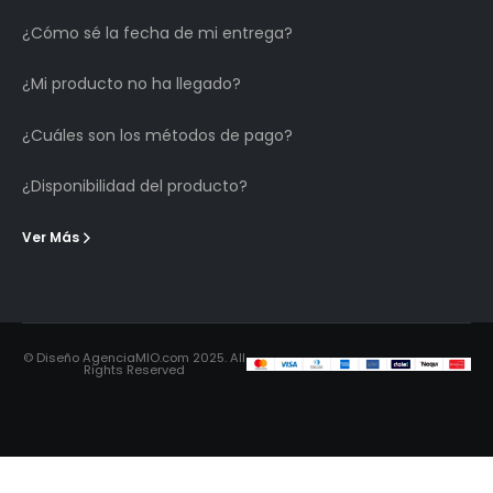
¿Cómo sé la fecha de mi entrega?
¿Mi producto no ha llegado?
¿Cuáles son los métodos de pago?
¿Disponibilidad del producto?
Ver Más
© Diseño AgenciaMIO.com 2025. All
Rights Reserved