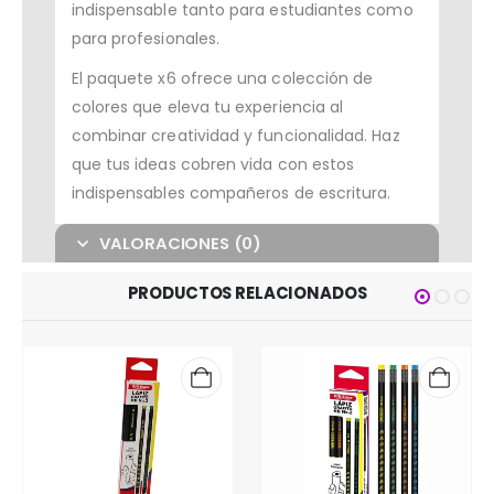
indispensable tanto para estudiantes como
para profesionales.
El paquete x6 ofrece una colección de
colores que eleva tu experiencia al
combinar creatividad y funcionalidad. Haz
que tus ideas cobren vida con estos
indispensables compañeros de escritura.
VALORACIONES (0)
PRODUCTOS RELACIONADOS