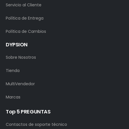
Servicio al Cliente
Política de Entrega
Política de Cambios
DYPSION
Sobre Nosotros
Tienda
MultiVendedor
Marcas
Top 5 PREGUNTAS
Contactos de soporte técnico