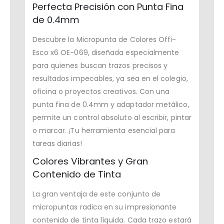
Perfecta Precisión con Punta Fina
de 0.4mm
Descubre la Micropunta de Colores Offi-
Esco x6 OE-069, diseñada especialmente
para quienes buscan trazos precisos y
resultados impecables, ya sea en el colegio,
oficina o proyectos creativos. Con una
punta fina de 0.4mm y adaptador metálico,
permite un control absoluto al escribir, pintar
o marcar. ¡Tu herramienta esencial para
tareas diarias!
Colores Vibrantes y Gran
Contenido de Tinta
La gran ventaja de este conjunto de
micropuntas radica en su impresionante
contenido de tinta líquida. Cada trazo estará