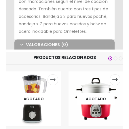
con marcaciones según el nivel de cocción
deseado. También cuenta con tres tipos de
accesorios: Bandeja x 3 para huevos poché,
bandeja x 7 para huevos cocidos y bolw en
acero inoxidable para Omelettes.
VALORACIONES (0)
PRODUCTOS RELACIONADOS
AGOTADO
AGOTADO