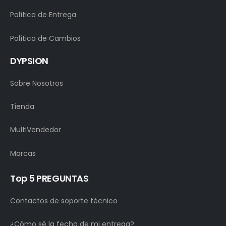
Política de Entrega
Política de Cambios
DYPSION
Sobre Nosotros
Tienda
MultiVendedor
Marcas
Top 5 PREGUNTAS
Contactos de soporte técnico
¿Cómo sé la fecha de mi entrega?