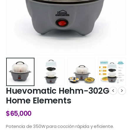
Huevomatic Hehm-302G
Home Elements
$
65,000
Potencia de 350W para cocción rápida y eficiente.