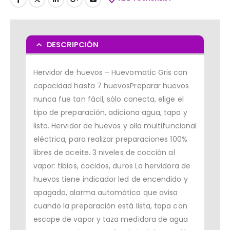
DESCRIPCIÓN
Hervidor de huevos – Huevomatic Gris con
capacidad hasta 7 huevosPreparar huevos
nunca fue tan fácil, sólo conecta, elige el
tipo de preparación, adiciona agua, tapa y
listo. Hervidor de huevos y olla multifuncional
eléctrica, para realizar preparaciones 100%
libres de aceite. 3 niveles de cocción al
vapor: tibios, cocidos, duros La hervidora de
huevos tiene indicador led de encendido y
apagado, alarma automática que avisa
cuando la preparación está lista, tapa con
escape de vapor y taza medidora de agua