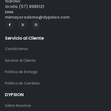
TELÉFONO
Gratis (57) 8985121
EMAIL
mimayorodomo@dypsion.com
Servicio al Cliente
Contáctenos
Servicio al Cliente
Política de Entrega
Política de Cambios
DYPSION
Sobre Nosotros