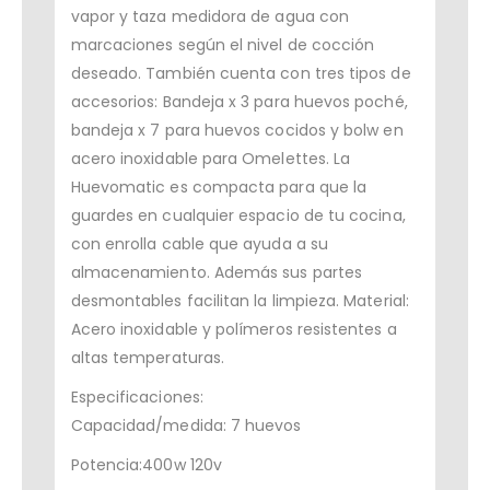
vapor y taza medidora de agua con
marcaciones según el nivel de cocción
deseado. También cuenta con tres tipos de
accesorios: Bandeja x 3 para huevos poché,
bandeja x 7 para huevos cocidos y bolw en
acero inoxidable para Omelettes. La
Huevomatic es compacta para que la
guardes en cualquier espacio de tu cocina,
con enrolla cable que ayuda a su
almacenamiento. Además sus partes
desmontables facilitan la limpieza. Material:
Acero inoxidable y polímeros resistentes a
altas temperaturas.
Especificaciones:
Capacidad/medida: 7 huevos
Potencia:400w 120v