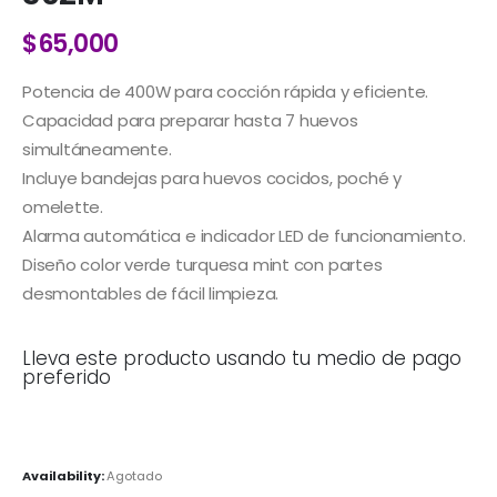
$
65,000
Potencia de 400W para cocción rápida y eficiente.
Capacidad para preparar hasta 7 huevos
simultáneamente.
Incluye bandejas para huevos cocidos, poché y
omelette.
Alarma automática e indicador LED de funcionamiento.
Diseño color verde turquesa mint con partes
desmontables de fácil limpieza.
Lleva este producto usando tu medio de pago
preferido
Availability:
Agotado