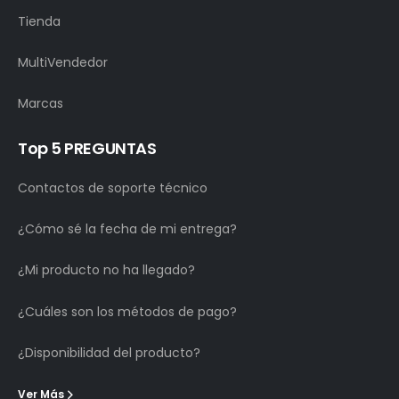
Tienda
MultiVendedor
Marcas
Top 5 PREGUNTAS
Contactos de soporte técnico
¿Cómo sé la fecha de mi entrega?
¿Mi producto no ha llegado?
¿Cuáles son los métodos de pago?
¿Disponibilidad del producto?
Ver Más