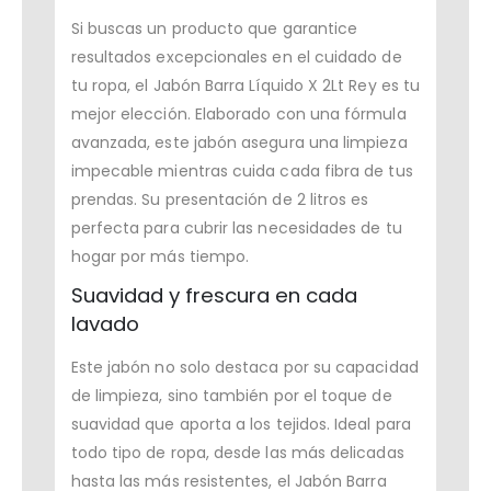
Si buscas un producto que garantice
resultados excepcionales en el cuidado de
tu ropa, el Jabón Barra Líquido X 2Lt Rey es tu
mejor elección. Elaborado con una fórmula
avanzada, este jabón asegura una limpieza
impecable mientras cuida cada fibra de tus
prendas. Su presentación de 2 litros es
perfecta para cubrir las necesidades de tu
hogar por más tiempo.
Suavidad y frescura en cada
lavado
Este jabón no solo destaca por su capacidad
de limpieza, sino también por el toque de
suavidad que aporta a los tejidos. Ideal para
todo tipo de ropa, desde las más delicadas
hasta las más resistentes, el Jabón Barra