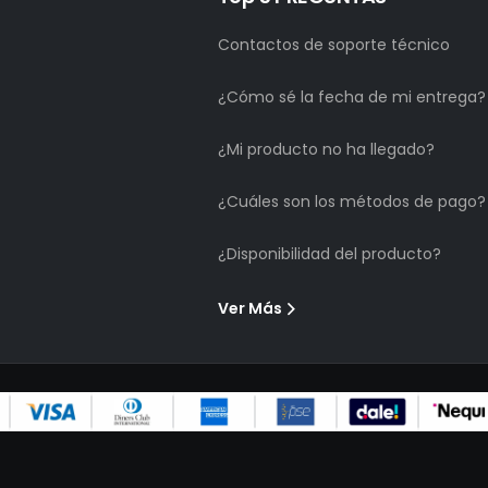
Contactos de soporte técnico
¿Cómo sé la fecha de mi entrega?
¿Mi producto no ha llegado?
¿Cuáles son los métodos de pago?
¿Disponibilidad del producto?
Ver Más