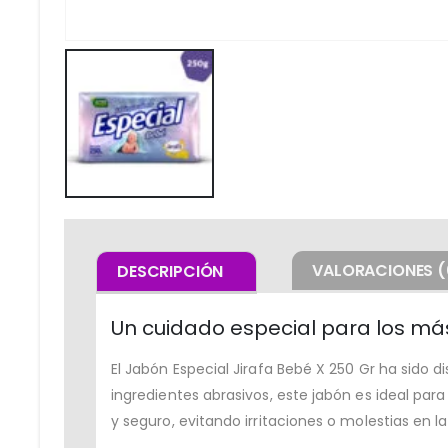
VALORACIONES (
DESCRIPCIÓN
Un cuidado especial para los m
El Jabón Especial Jirafa Bebé X 250 Gr ha sido
ingredientes abrasivos, este jabón es ideal pa
y seguro, evitando irritaciones o molestias en la 