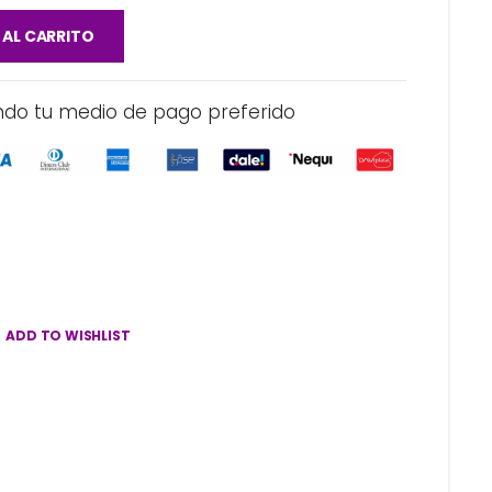
 AL CARRITO
ndo tu medio de pago preferido
ADD TO WISHLIST