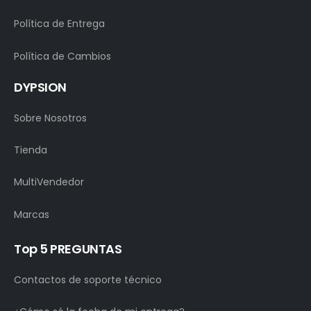
Política de Entrega
Política de Cambios
DYPSION
Sobre Nosotros
Tienda
MultiVendedor
Marcas
Top 5 PREGUNTAS
Contactos de soporte técnico