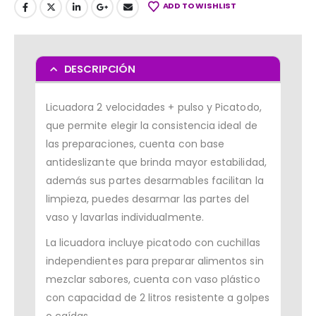
ADD TO WISHLIST
DESCRIPCIÓN
Licuadora 2 velocidades + pulso y Picatodo,
que permite elegir la consistencia ideal de
las preparaciones, cuenta con base
antideslizante que brinda mayor estabilidad,
además sus partes desarmables facilitan la
limpieza, puedes desarmar las partes del
vaso y lavarlas individualmente.
La licuadora incluye picatodo con cuchillas
independientes para preparar alimentos sin
mezclar sabores, cuenta con vaso plástico
con capacidad de 2 litros resistente a golpes