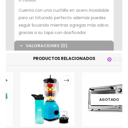
o caídas.
Cuenta con una cuchilla en acero inoxidable
para un triturado perfecto además puedes
seguir licuando mientras agregas más sabor,
gracias a su tapa con dosificador.
VALORACIONES (0)
PRODUCTOS RELACIONADOS
AGOTADO