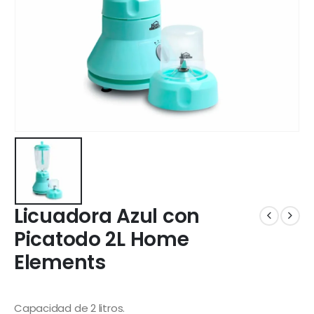
Licuadora Azul con
Picatodo 2L Home
Elements
Capacidad de 2 litros.