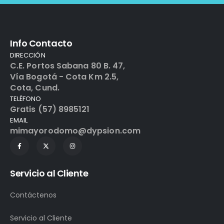
Info Contacto
DIRECCIÓN
C.E. Portos Sabana 80 B. 47,
Vía Bogotá - Cota Km 2.5,
Cota, Cund.
TELÉFONO
Gratis (57) 8985121
EMAIL
mimayorodomo@dypsion.com
Servicio al Cliente
Contáctenos
Servicio al Cliente