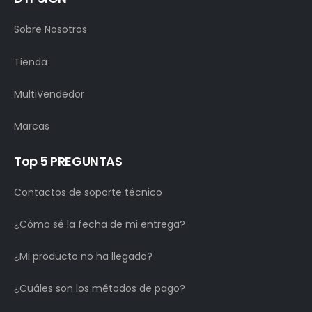
Sobre Nosotros
Tienda
MultiVendedor
Marcas
Top 5 PREGUNTAS
Contactos de soporte técnico
¿Cómo sé la fecha de mi entrega?
¿Mi producto no ha llegado?
¿Cuáles son los métodos de pago?