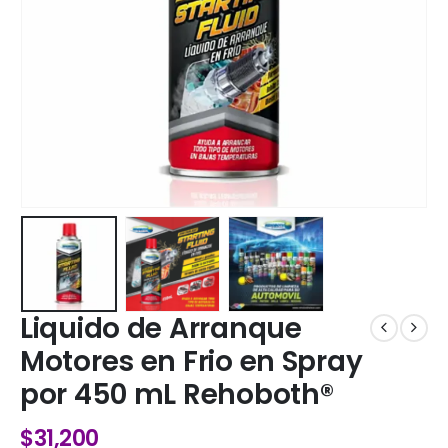
Liquido de Arranque
Motores en Frio en Spray
por 450 mL Rehoboth®
$
31,200