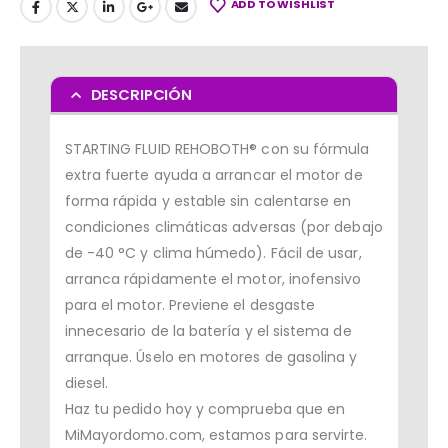
ADD TO WISHLIST
DESCRIPCIÓN
STARTING FLUID REHOBOTH® con su fórmula
extra fuerte ayuda a arrancar el motor de
forma rápida y estable sin calentarse en
condiciones climáticas adversas (por debajo
de -40 °C y clima húmedo). Fácil de usar,
arranca rápidamente el motor, inofensivo
para el motor. Previene el desgaste
innecesario de la batería y el sistema de
arranque. Úselo en motores de gasolina y
diesel.
Haz tu pedido hoy y comprueba que en
MiMayordomo.com, estamos para servirte.