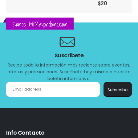
$
20
Somos MiMayordomo.com
Suscríbete
Recibe toda la información más reciente sobre eventos,
ofertas y promociones. Suscríbete hoy mismo a nuestro
boletín informativo.
Subscribe
Info Contacto