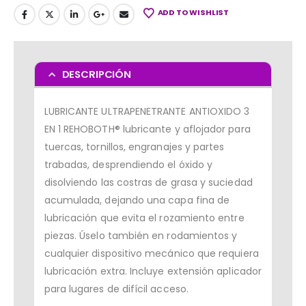
ADD TO WISHLIST
DESCRIPCIÓN
LUBRICANTE ULTRAPENETRANTE ANTIOXIDO 3
EN 1 REHOBOTH® lubricante y aflojador para
tuercas, tornillos, engranajes y partes
trabadas, desprendiendo el óxido y
disolviendo las costras de grasa y suciedad
acumulada, dejando una capa fina de
lubricación que evita el rozamiento entre
piezas. Úselo también en rodamientos y
cualquier dispositivo mecánico que requiera
lubricación extra. Incluye extensión aplicador
para lugares de difícil acceso.