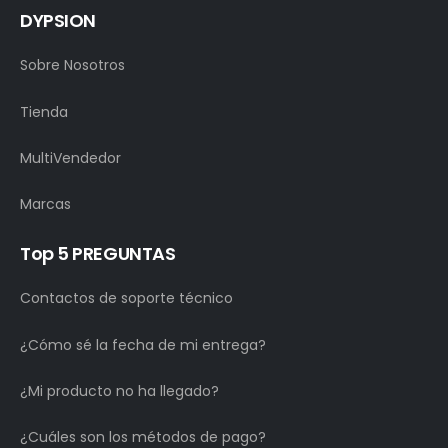
DYPSION
Sobre Nosotros
Tienda
MultiVendedor
Marcas
Top 5 PREGUNTAS
Contactos de soporte técnico
¿Cómo sé la fecha de mi entrega?
¿Mi producto no ha llegado?
¿Cuáles son los métodos de pago?