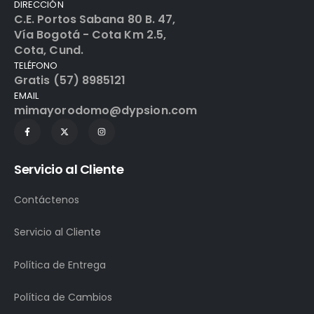
DIRECCIÓN
C.E. Portos Sabana 80 B. 47,
Vía Bogotá - Cota Km 2.5,
Cota, Cund.
TELÉFONO
Gratis (57) 8985121
EMAIL
mimayorodomo@dypsion.com
Servicio al Cliente
Contáctenos
Servicio al Cliente
Política de Entrega
Política de Cambios