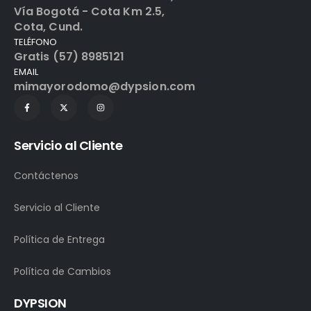
Vía Bogotá - Cota Km 2.5,
Cota, Cund.
TELÉFONO
Gratis (57) 8985121
EMAIL
mimayorodomo@dypsion.com
Servicio al Cliente
Contáctenos
Servicio al Cliente
Política de Entrega
Política de Cambios
DYPSION