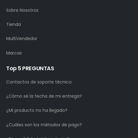
Sobre Nosotros
Tienda
MultiVendedor
Marcas
Top 5 PREGUNTAS
Contactos de soporte técnico
¿Cómo sé la fecha de mi entrega?
¿Mi producto no ha llegado?
¿Cuáles son los métodos de pago?