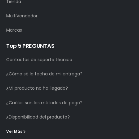
Tienda
MultiVendedor
Marcas
Top 5 PREGUNTAS
Contactos de soporte técnico
¿Cómo sé la fecha de mi entrega?
¿Mi producto no ha llegado?
¿Cuáles son los métodos de pago?
¿Disponibilidad del producto?
Ver Más