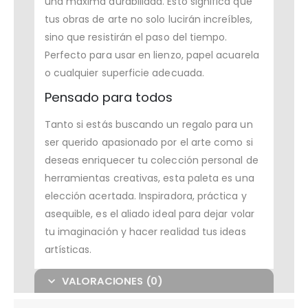
una máxima durabilidad. Esto significa que
tus obras de arte no solo lucirán increíbles,
sino que resistirán el paso del tiempo.
Perfecto para usar en lienzo, papel acuarela
o cualquier superficie adecuada.
Pensado para todos
Tanto si estás buscando un regalo para un
ser querido apasionado por el arte como si
deseas enriquecer tu colección personal de
herramientas creativas, esta paleta es una
elección acertada. Inspiradora, práctica y
asequible, es el aliado ideal para dejar volar
tu imaginación y hacer realidad tus ideas
artísticas.
VALORACIONES (0)