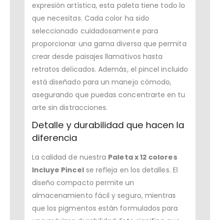
expresión artística, esta paleta tiene todo lo
que necesitas. Cada color ha sido
seleccionado cuidadosamente para
proporcionar una gama diversa que permita
crear desde paisajes llamativos hasta
retratos delicados. Además, el pincel incluido
está diseñado para un manejo cómodo,
asegurando que puedas concentrarte en tu
arte sin distracciones.
Detalle y durabilidad que hacen la
diferencia
La calidad de nuestra
Paleta x 12 colores
Incluye Pincel
se refleja en los detalles. El
diseño compacto permite un
almacenamiento fácil y seguro, mientras
que los pigmentos están formulados para