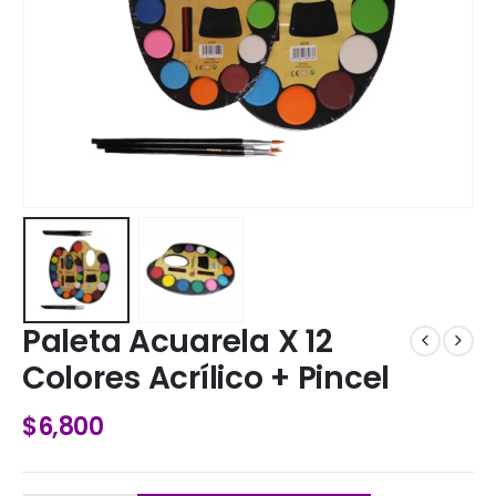
Paleta Acuarela X 12
Colores Acrílico + Pincel
$
6,800