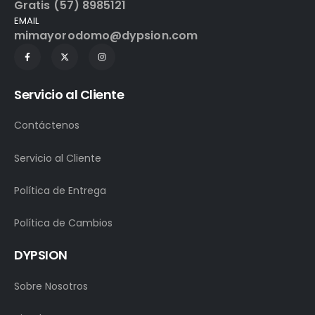
Gratis (57) 8985121
EMAIL
mimayorodomo@dypsion.com
Servicio al Cliente
Contáctenos
Servicio al Cliente
Política de Entrega
Política de Cambios
DYPSION
Sobre Nosotros