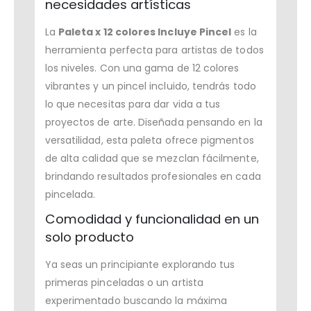
necesidades artísticas
La
Paleta x 12 colores Incluye Pincel
es la
herramienta perfecta para artistas de todos
los niveles. Con una gama de 12 colores
vibrantes y un pincel incluido, tendrás todo
lo que necesitas para dar vida a tus
proyectos de arte. Diseñada pensando en la
versatilidad, esta paleta ofrece pigmentos
de alta calidad que se mezclan fácilmente,
brindando resultados profesionales en cada
pincelada.
Comodidad y funcionalidad en un
solo producto
Ya seas un principiante explorando tus
primeras pinceladas o un artista
experimentado buscando la máxima