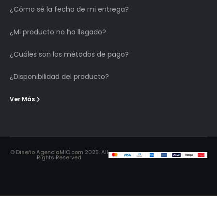
¿Cómo sé la fecha de mi entrega?
¿Mi producto no ha llegado?
¿Cuáles son los métodos de pago?
¿Disponibilidad del producto?
Ver Más
© Diseño AgenciaMIO.com 2025. All
Rights Reserved