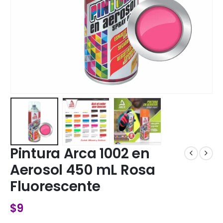
Pintura Arca 1002 en
Aerosol 450 mL Rosa
Fluorescente
$
9