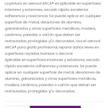
La pintura en aerosol ARCA® es aplicable en superficies
interiores y exteriores, secado rápido excelente
adherencia y resistencia. Se puede aplicar en cualquier
superficie de metal, aleaciones de aluminio,
galvanizados y otras superficies metálicas, madera,
cerámica, paredes o cartón que deban ser
restauradas, protegidas y/o decoradas. Usa el aerosol
ARCA® para grafiti profesional, reparar daños leves en
superficies rayadas, barnizar o decorar.
Aplicable en superficies interiores y exteriores, secado
rápido excelente adherencia y resistencia. Se puede
aplicar en cualquier superficie de metal, aleaciones de
aluminio, galvanizados y otras superficies metálicas,
madera, cerámica, paredes o cartón que deban ser
restauradas, protegidas y/o decoradas.