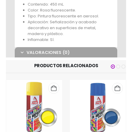
Contenido: 450 mL.
Color: Rosa fluorescente.
Tipo: Pintura fluorescente en aerosol.
Aplicación: Señalización y acabado
decorativo en superficies de metal,
madera y plástico.
Inflamable: Sí.
VALORACIONES (0)
PRODUCTOS RELACIONADOS