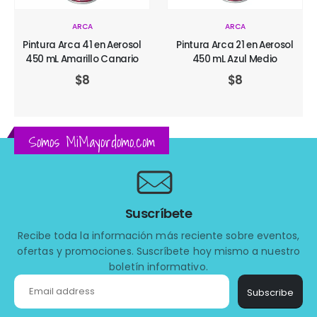
ARCA
ARCA
Pintura Arca 41 en Aerosol
Pintura Arca 21 en Aerosol
450 mL Amarillo Canario
450 mL Azul Medio
$
8
$
8
Somos MiMayordomo.com
Suscríbete
Recibe toda la información más reciente sobre eventos,
ofertas y promociones. Suscríbete hoy mismo a nuestro
boletín informativo.
Subscribe