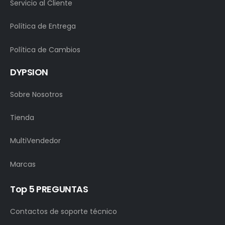
Servicio al Cliente
Política de Entrega
Política de Cambios
DYPSION
Sobre Nosotros
Tienda
MultiVendedor
Marcas
Top 5 PREGUNTAS
Contactos de soporte técnico