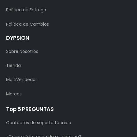
Política de Entrega
Política de Cambios
DYPSION
Sobre Nosotros
Tienda
MultiVendedor
Marcas
Top 5 PREGUNTAS
Contactos de soporte técnico
¿Cómo sé la fecha de mi entrega?