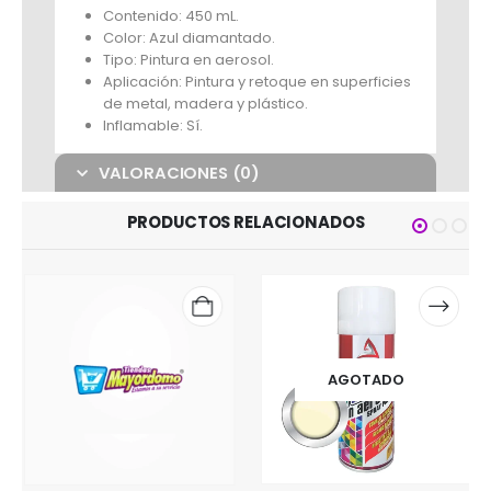
Contenido: 450 mL.
Color: Azul diamantado.
Tipo: Pintura en aerosol.
Aplicación: Pintura y retoque en superficies
de metal, madera y plástico.
Inflamable: Sí.
VALORACIONES (0)
PRODUCTOS RELACIONADOS
AGOTADO