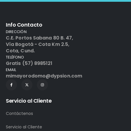
Info Contacto
DIRECCIÓN
C.E. Portos Sabana 80 B. 47,
Vía Bogotá - Cota Km 2.5,
Cota, Cund.
TELÉFONO
Gratis (57) 8985121
EMAIL
mimayorodomo@dypsion.com
Servicio al Cliente
Contáctenos
Servicio al Cliente