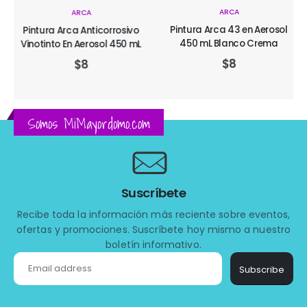
ARCA
ARCA
Pintura Arca 43 en Aerosol
Pintura Arca Anticorrosivo
450 mL Blanco Crema
Vinotinto En Aerosol 450 mL
$
8
$
8
Somos MiMayordomo.com
Suscríbete
Recibe toda la información más reciente sobre eventos,
ofertas y promociones. Suscríbete hoy mismo a nuestro
boletín informativo.
Subscribe