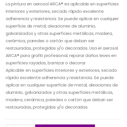
La pintura en aerosol ARCA® es aplicable en superficies
interiores y exteriores, secado rápido excelente
adherencia y resistencia. Se puede aplicar en cualquier
superficie de metal, aleaciones de aluminio,
galvanizados y otras superficies metálicas, madera,
cerámica, paredes o cartón que deban ser
restauradas, protegidas y/o decoradas. Usa el aerosol
ARCA® para grafiti profesional, reparar daños leves en
superficies rayadas, barnizar o decorar.
Aplicable en superficies interiores y exteriores, secado
rápido excelente adherencia y resistencia. Se puede
aplicar en cualquier superficie de metal, aleaciones de
aluminio, galvanizados y otras superficies metálicas,
madera, cerámica, paredes o cartón que deban ser
restauradas, protegidas y/o decoradas.