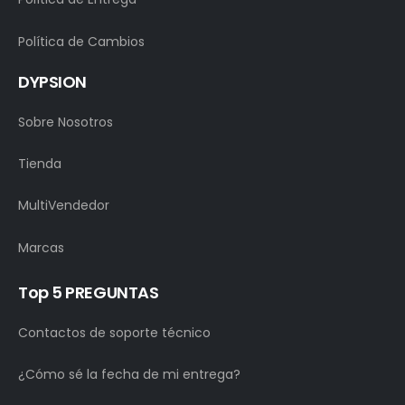
Política de Cambios
DYPSION
Sobre Nosotros
Tienda
MultiVendedor
Marcas
Top 5 PREGUNTAS
Contactos de soporte técnico
¿Cómo sé la fecha de mi entrega?