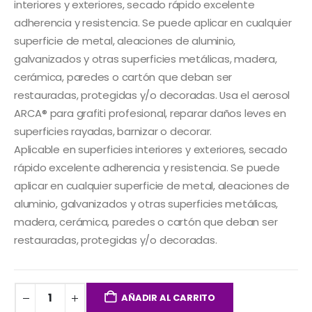
interiores y exteriores, secado rápido excelente
adherencia y resistencia. Se puede aplicar en cualquier
superficie de metal, aleaciones de aluminio,
galvanizados y otras superficies metálicas, madera,
cerámica, paredes o cartón que deban ser
restauradas, protegidas y/o decoradas. Usa el aerosol
ARCA® para grafiti profesional, reparar daños leves en
superficies rayadas, barnizar o decorar.
Aplicable en superficies interiores y exteriores, secado
rápido excelente adherencia y resistencia. Se puede
aplicar en cualquier superficie de metal, aleaciones de
aluminio, galvanizados y otras superficies metálicas,
madera, cerámica, paredes o cartón que deban ser
restauradas, protegidas y/o decoradas.
AÑADIR AL CARRITO