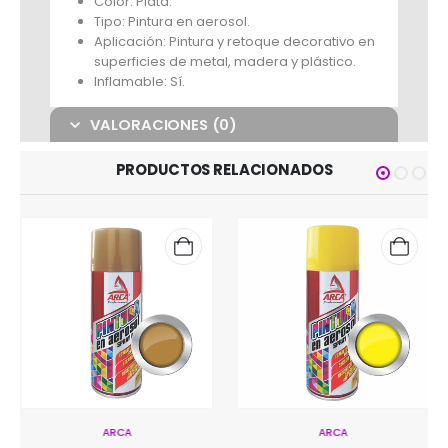
Color: Plata.
Tipo: Pintura en aerosol.
Aplicación: Pintura y retoque decorativo en
superficies de metal, madera y plástico.
Inflamable: Sí.
VALORACIONES (0)
PRODUCTOS RELACIONADOS
ARCA
ARCA