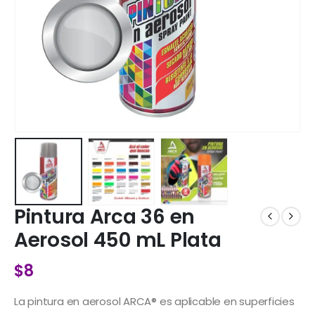
Pintura Arca 36 en
Aerosol 450 mL Plata
$
8
La pintura en aerosol ARCA® es aplicable en superficies