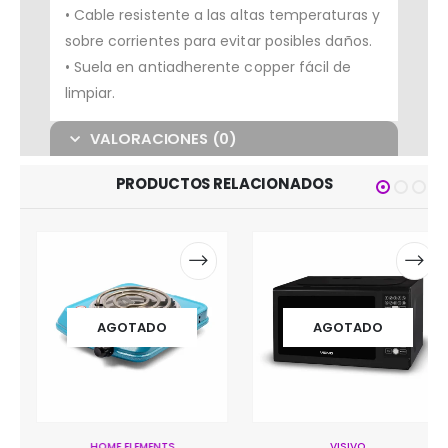
• Cable resistente a las altas temperaturas y
sobre corrientes para evitar posibles daños.
• Suela en antiadherente copper fácil de
limpiar.
VALORACIONES (0)
PRODUCTOS RELACIONADOS
AGOTADO
AGOTADO
HOME ELEMENTS
VISIVO