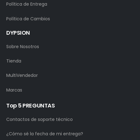
Política de Entrega
Política de Cambios
DYPSION
Sobre Nosotros
Tienda
MultiVendedor
Marcas
Top 5 PREGUNTAS
Contactos de soporte técnico
¿Cómo sé la fecha de mi entrega?