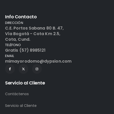
Info Contacto
DIRECCIÓN
C.E. Portos Sabana 80 B. 47,
Vía Bogotá - Cota Km 2.5,
Cota, Cund.
TELÉFONO
Gratis (57) 8985121
EMAIL
mimayorodomo@dypsion.com
Servicio al Cliente
Contáctenos
Servicio al Cliente