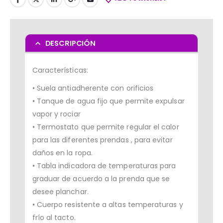
DESCRIPCIÓN
Características:
• Suela antiadherente con orificios
• Tanque de agua fijo que permite expulsar
vapor y rociar
• Termostato que permite regular el calor
para las diferentes prendas , para evitar
daños en la ropa.
• Tabla indicadora de temperaturas para
graduar de acuerdo a la prenda que se
desee planchar.
• Cuerpo resistente a altas temperaturas y
frío al tacto.