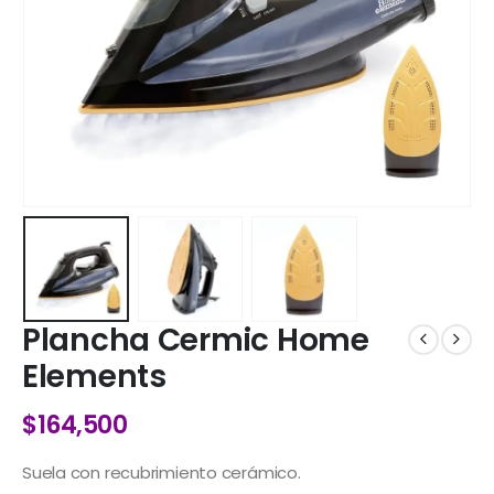
Plancha Cermic Home
Elements
$
164,500
Suela con recubrimiento cerámico.