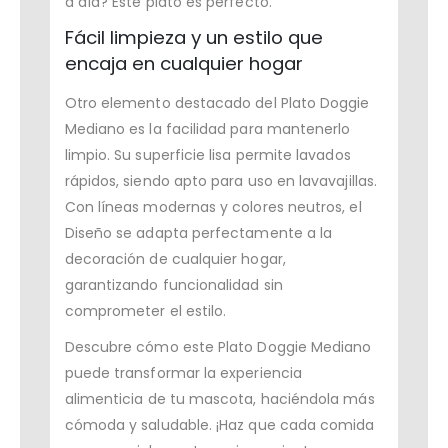
a día? Este plato es perfecto.
Fácil limpieza y un estilo que
encaja en cualquier hogar
Otro elemento destacado del Plato Doggie
Mediano es la facilidad para mantenerlo
limpio. Su superficie lisa permite lavados
rápidos, siendo apto para uso en lavavajillas.
Con líneas modernas y colores neutros, el
Diseño se adapta perfectamente a la
decoración de cualquier hogar,
garantizando funcionalidad sin
comprometer el estilo.
Descubre cómo este Plato Doggie Mediano
puede transformar la experiencia
alimenticia de tu mascota, haciéndola más
cómoda y saludable. ¡Haz que cada comida