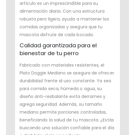
artículo es un imprescindible para su
alimentación diaria. Con una estructura
robusta pero ligera, ayuda a mantener las
comidas organizadas y asegura que tu
mascota disfrute de cada bocado.
Calidad garantizada para el
bienestar de tu perro
Fabricado con materiales resistentes, el
Plato Doggie Mediano se asegura de ofrecer
durabilidad frente al uso constante. Ya sea
para comida seca, húmeda o agua, su
diseño anti-resbalante evita derrames y
agrega seguridad. Además, su tamaño
mediano permite porciones controladas,
beneficiando la salud de tu mascota. ¿Estás
buscando una solución confiable para el día