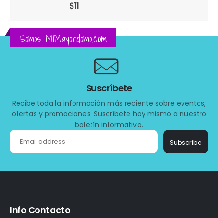
$
11
Somos MiMayordomo.com
Suscríbete
Recibe toda la información más reciente sobre eventos,
ofertas y promociones. Suscríbete hoy mismo a nuestro
boletín informativo.
Subscribe
Info Contacto