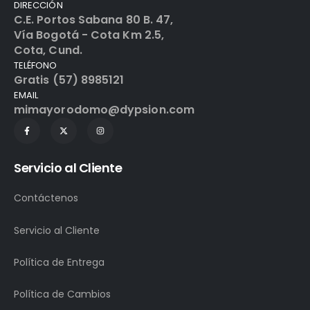
DIRECCIÓN
C.E. Portos Sabana 80 B. 47,
Vía Bogotá - Cota Km 2.5,
Cota, Cund.
TELÉFONO
Gratis (57) 8985121
EMAIL
mimayorodomo@dypsion.com
Servicio al Cliente
Contáctenos
Servicio al Cliente
Política de Entrega
Política de Cambios