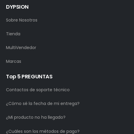
DYPSION
Sobre Nosotros
Tienda
MultiVendedor
Marcas
Top 5 PREGUNTAS
Contactos de soporte técnico
¿Cómo sé la fecha de mi entrega?
¿Mi producto no ha llegado?
¿Cuáles son los métodos de pago?