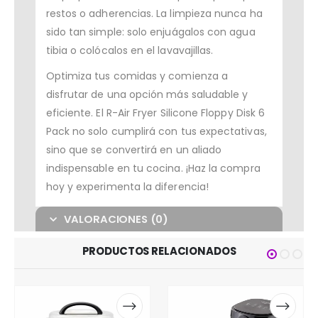
restos o adherencias. La limpieza nunca ha
sido tan simple: solo enjuágalos con agua
tibia o colócalos en el lavavajillas.
Optimiza tus comidas y comienza a
disfrutar de una opción más saludable y
eficiente. El R-Air Fryer Silicone Floppy Disk 6
Pack no solo cumplirá con tus expectativas,
sino que se convertirá en un aliado
indispensable en tu cocina. ¡Haz la compra
hoy y experimenta la diferencia!
VALORACIONES (0)
PRODUCTOS RELACIONADOS