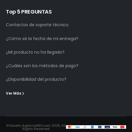
Top 5 PREGUNTAS
Contactos de soporte técnico
¿Cómo sé la fecha de mi entrega?
¿Mi producto no ha llegado?
¿Cuáles son los métodos de pago?
¿Disponibilidad del producto?
Ver Más
© Diseño AgenciaMIO.com 2025. All
Rights Reserved