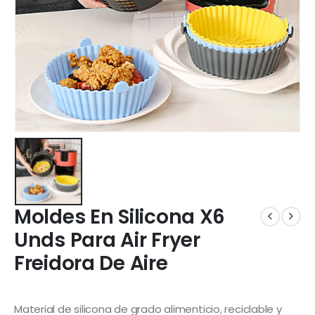
Moldes En Silicona X6
Unds Para Air Fryer
Freidora De Aire
Material de silicona de grado alimenticio, reciclable y