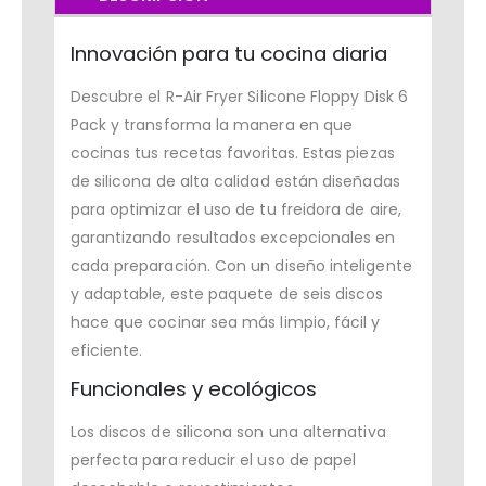
Innovación para tu cocina diaria
Descubre el R-Air Fryer Silicone Floppy Disk 6
Pack y transforma la manera en que
cocinas tus recetas favoritas. Estas piezas
de silicona de alta calidad están diseñadas
para optimizar el uso de tu freidora de aire,
garantizando resultados excepcionales en
cada preparación. Con un diseño inteligente
y adaptable, este paquete de seis discos
hace que cocinar sea más limpio, fácil y
eficiente.
Funcionales y ecológicos
Los discos de silicona son una alternativa
perfecta para reducir el uso de papel