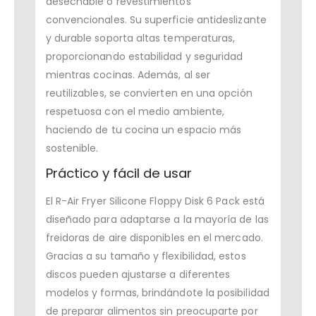
desechable o revestimientos
convencionales. Su superficie antideslizante
y durable soporta altas temperaturas,
proporcionando estabilidad y seguridad
mientras cocinas. Además, al ser
reutilizables, se convierten en una opción
respetuosa con el medio ambiente,
haciendo de tu cocina un espacio más
sostenible.
Práctico y fácil de usar
El R-Air Fryer Silicone Floppy Disk 6 Pack está
diseñado para adaptarse a la mayoría de las
freidoras de aire disponibles en el mercado.
Gracias a su tamaño y flexibilidad, estos
discos pueden ajustarse a diferentes
modelos y formas, brindándote la posibilidad
de preparar alimentos sin preocuparte por