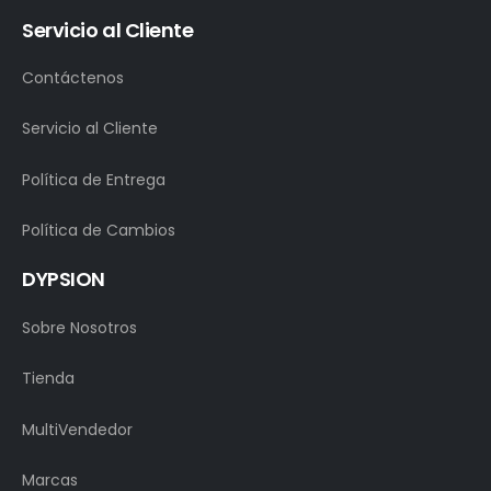
Servicio al Cliente
Contáctenos
Servicio al Cliente
Política de Entrega
Política de Cambios
DYPSION
Sobre Nosotros
Tienda
MultiVendedor
Marcas