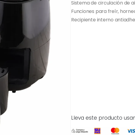
Sistema de circulación de a
Funciones para freír, horne
Recipiente interno antiadher
Lleva este producto usa