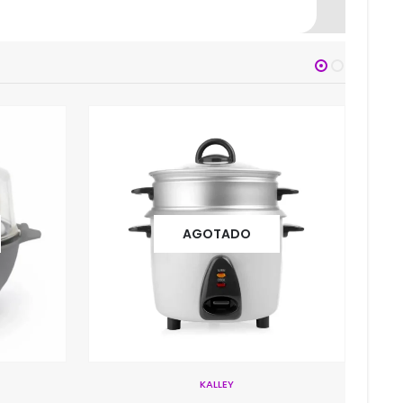
AGOTADO
MARCA