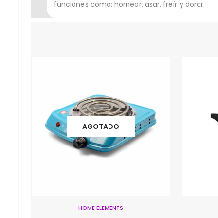
funciones como: hornear, asar, freír y dorar.
HOME ELEMENTS