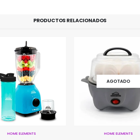
PRODUCTOS RELACIONADOS
AGOTADO
AGOTADO
HOME ELEMENTS
KALLEY