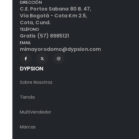
DIRECCIÓN
C.E. Portos Sabana 80 B. 47,
Vía Bogotá - Cota Km 2.5,
Cota, Cund.
TELÉFONO
Gratis (57) 8985121
EMAIL
mimayorodomo@dypsion.com
DYPSION
Sobre Nosotros
Tienda
MultiVendedor
Marcas