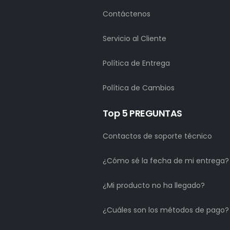
Contáctenos
Servicio al Cliente
Política de Entrega
Política de Cambios
Top 5 PREGUNTAS
Contactos de soporte técnico
¿Cómo sé la fecha de mi entrega?
¿Mi producto no ha llegado?
¿Cuáles son los métodos de pago?