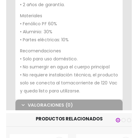
• 2 años de garantía.
Materiales
• Fenólico PF 60%
• Aluminio: 30%
• Partes eléctricas: 10%
Recomendaciones
• Solo para uso doméstico.
• No sumergir en agua el cuerpo principal
• No requiere instalación técnica, el producto
solo se conecta al tomacorriente de 120 Vac
y queda listo para utilizarse.
VALORACIONES (0)
PRODUCTOS RELACIONADOS