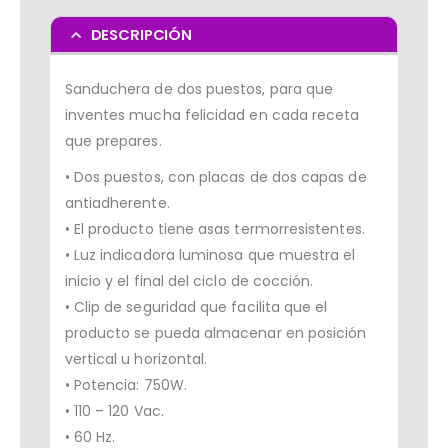
DESCRIPCIÓN
Sanduchera de dos puestos, para que
inventes mucha felicidad en cada receta
que prepares.
• Dos puestos, con placas de dos capas de
antiadherente.
• El producto tiene asas termorresistentes.
• Luz indicadora luminosa que muestra el
inicio y el final del ciclo de cocción.
• Clip de seguridad que facilita que el
producto se pueda almacenar en posición
vertical u horizontal.
• Potencia: 750W.
• 110 – 120 Vac.
• 60 Hz.