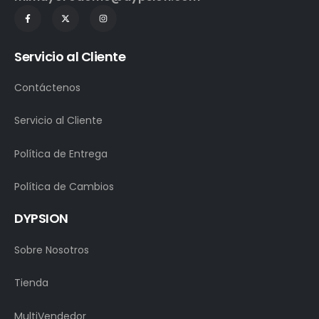
Servicio al Cliente
Contáctenos
Servicio al Cliente
Política de Entrega
Política de Cambios
DYPSION
Sobre Nosotros
Tienda
MultiVendedor