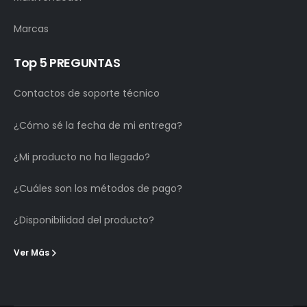
Marcas
Top 5 PREGUNTAS
Contactos de soporte técnico
¿Cómo sé la fecha de mi entrega?
¿Mi producto no ha llegado?
¿Cuáles son los métodos de pago?
¿Disponibilidad del producto?
Ver Más