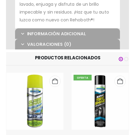
lavado, enjuaga y disfruta de un brillo
impecable y sin residuos. ¡Haz que tu auto
luzca como nuevo con Rehoboth®!
INFORMACIÓN ADICIONAL
VALORACIONES (0)
PRODUCTOS RELACIONADOS
OFERTA