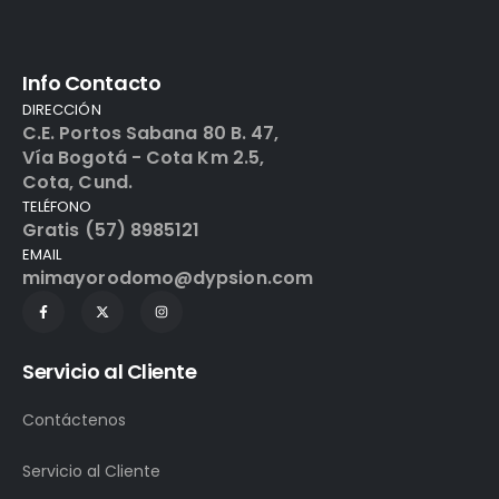
Info Contacto
DIRECCIÓN
C.E. Portos Sabana 80 B. 47,
Vía Bogotá - Cota Km 2.5,
Cota, Cund.
TELÉFONO
Gratis (57) 8985121
EMAIL
mimayorodomo@dypsion.com
Servicio al Cliente
Contáctenos
Servicio al Cliente