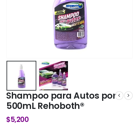
Shampoo para Autos por
500mL Rehoboth®
$
5,200