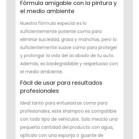
Fórmula amigable con la pintura y
el medio ambiente
Nuestra fórmula especial es lo
suficientemente potente como para
eliminar suciedad, grasa y manchas, pero lo
suficientemente suave como para proteger
y prolongar la vida del acabado de tu auto.
Además, es biodegradable y respetuoso con
el medio ambiente.
Fácil de usar para resultados
profesionales
Ideal tanto para entusiastas como para
profesionales, este shampoo es compatible
con todo tipo de vehículos. Solo mezcla una
pequeña cantidad del producto con agua,
aplícalo con una esponja o guante de