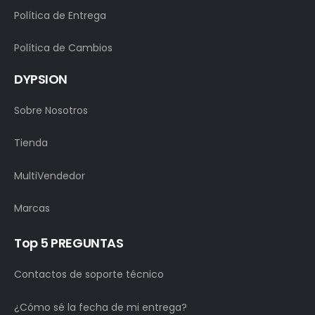
Política de Entrega
Política de Cambios
DYPSION
Sobre Nosotros
Tienda
MultiVendedor
Marcas
Top 5 PREGUNTAS
Contactos de soporte técnico
¿Cómo sé la fecha de mi entrega?