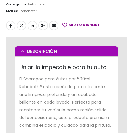
Categoría:
Automotriz
Marca:
Rehoboth®
ADD TO WISHLIST
DESCRIPCIÓN
Un brillo impecable para tu auto
El Shampoo para Autos por 500mL
Rehoboth® está diseñado para ofrecerte
una limpieza profunda y un acabado
brillante en cada lavado. Perfecto para
mantener tu vehículo como recién salido
del concesionario, este producto premium
combina eficacia y cuidado para la pintura.