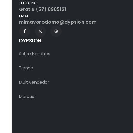
TELÉFONO
Gratis (57) 8985121
EMAIL
mimayorodomo@dypsion.com
DYPSION
Sobre Nosotros
Tienda
MultiVendedor
Marcas