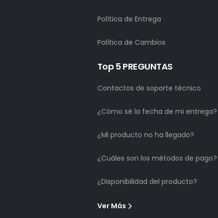
Política de Entrega
Política de Cambios
Top 5 PREGUNTAS
Contactos de soporte técnico
¿Cómo sé la fecha de mi entrega?
¿Mi producto no ha llegado?
¿Cuáles son los métodos de pago?
¿Disponibilidad del producto?
Ver Más