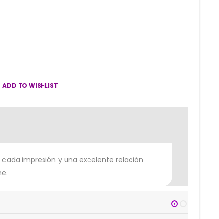
ADD TO WISHLIST
 cada impresión y una excelente relación
me.