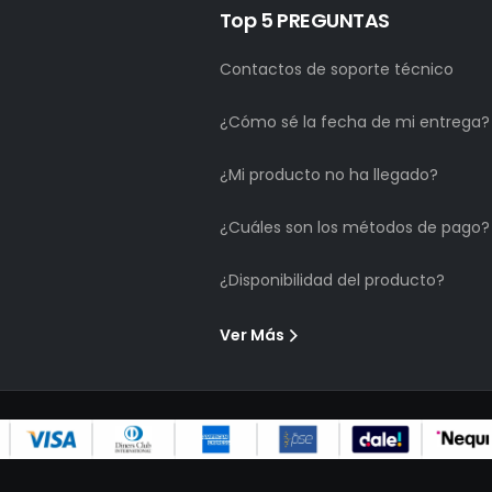
Top 5 PREGUNTAS
Contactos de soporte técnico
¿Cómo sé la fecha de mi entrega?
¿Mi producto no ha llegado?
¿Cuáles son los métodos de pago?
¿Disponibilidad del producto?
Ver Más