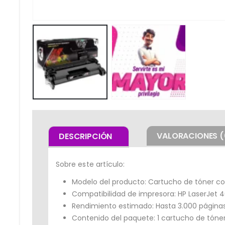
VALORACIONES (
DESCRIPCIÓN
Sobre este artículo:
Modelo del producto: Cartucho de tóner co
Compatibilidad de impresora: HP LaserJet 4
Rendimiento estimado: Hasta 3.000 páginas
Contenido del paquete: 1 cartucho de tóner