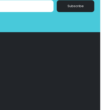
Subscribe