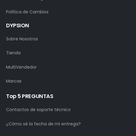
Política de Cambios
DYPSION
Sobre Nosotros
Tienda
MultiVendedor
Marcas
Top 5 PREGUNTAS
Contactos de soporte técnico
¿Cómo sé la fecha de mi entrega?