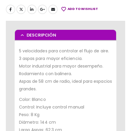
ADD TO WISHLIST
DESCRIPCIÓN
5 velocidades para controlar el flujo de aire.
3 aspas para mayor eficiencia.
Motor industrial para mayor desempeño.
Rodamiento con balinera.
Aspas de 58 cm de radio, ideal para espacios
grandes.
Color: Blanco
Control: Incluye control manual
Peso: 8 Kg
Diámetro: 144 cm
Largo Aspas: 62.3 cm