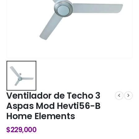
Ventilador de Techo 3
Aspas Mod Hevti56-B
Home Elements
$
229,000