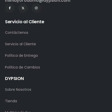
mimayorodomo@dypsion.com
Servicio al Cliente
Contáctenos
Servicio al Cliente
Política de Entrega
Política de Cambios
DYPSION
Sobre Nosotros
Tienda