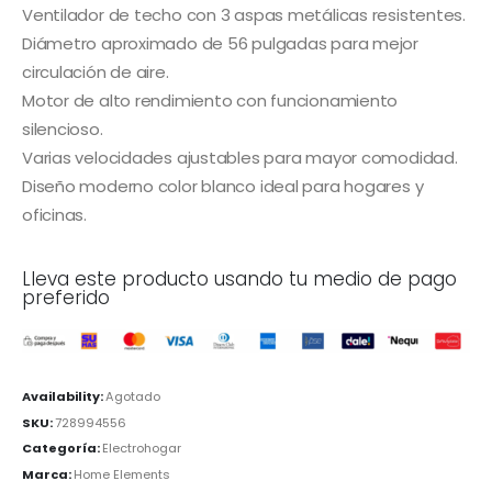
Ventilador de techo con 3 aspas metálicas resistentes.
Diámetro aproximado de 56 pulgadas para mejor
circulación de aire.
Motor de alto rendimiento con funcionamiento
silencioso.
Varias velocidades ajustables para mayor comodidad.
Diseño moderno color blanco ideal para hogares y
oficinas.
Lleva este producto usando tu medio de pago
preferido
Availability:
Agotado
SKU:
728994556
Categoría:
Electrohogar
Marca:
Home Elements