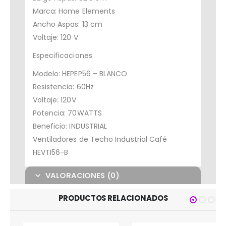
Marca: Home Elements
Ancho Aspas: 13 cm
Voltaje: 120 V
Especificaciones
Modelo: HEPEP56 – BLANCO
Resistencia: 60Hz
Voltaje: 120V
Potencia: 70WATTS
Beneficio: INDUSTRIAL
Ventiladores de Techo Industrial Café
HEVTI56-B
VALORACIONES (0)
PRODUCTOS RELACIONADOS