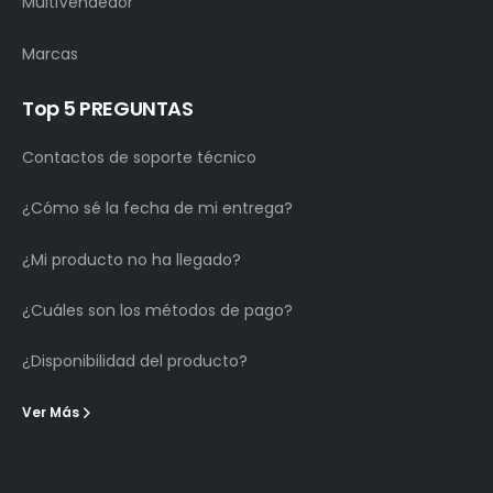
MultiVendedor
Marcas
Top 5 PREGUNTAS
Contactos de soporte técnico
¿Cómo sé la fecha de mi entrega?
¿Mi producto no ha llegado?
¿Cuáles son los métodos de pago?
¿Disponibilidad del producto?
Ver Más