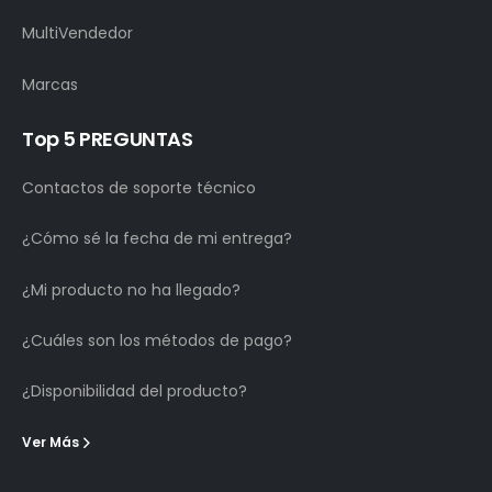
MultiVendedor
Marcas
Top 5 PREGUNTAS
Contactos de soporte técnico
¿Cómo sé la fecha de mi entrega?
¿Mi producto no ha llegado?
¿Cuáles son los métodos de pago?
¿Disponibilidad del producto?
Ver Más