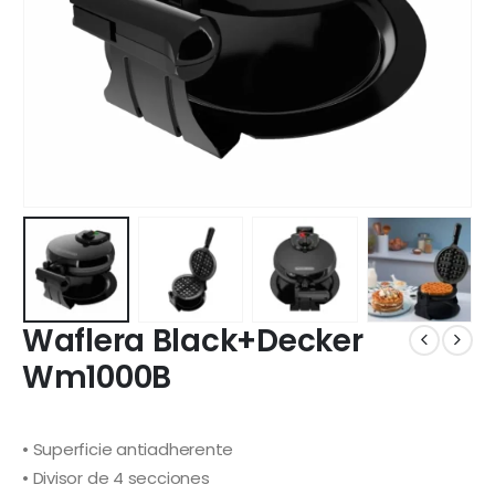
Waflera Black+Decker
Wm1000B
• Superficie antiadherente
• Divisor de 4 secciones