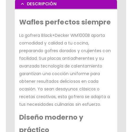
DESCRIPCIÓN
Wafles perfectos siempre
La gofrera Black+Decker WM1000B aporta
comodidad y calidad a tu cocina,
preparando gofres dorados y crujientes con
facilidad. Sus placas antiadherentes y su
avanzada tecnología de calentamiento
garantizan una cocción uniforme para
obtener resultados deliciosos en cada
ocasión. Ya sean desayunos clásicos o
recetas creativas, esta gofrera se adapta a
tus necesidades culinarias sin esfuerzo.
Diseño moderno y
práctico