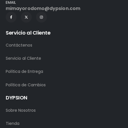
EMAIL
mimayorodomo@dypsion.com
Servicio al Cliente
Contáctenos
Servicio al Cliente
Política de Entrega
Política de Cambios
DYPSION
Sobre Nosotros
Tienda