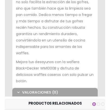
no solo facilita la extracción de los gofres,
sino que también hace que la limpieza sea
pan comido. Dedica menos tiempo a fregar
y más tiempo a disfrutar de tus gofres
recién hechos. Su construcción robusta
garantiza un rendimiento duradero,
convirtiéndola en un utensilio de cocina
indispensable para los amantes de los
waffles.
Mejora tus desayunos con la waflera
Black+Decker WM1000B y disfruta de
deliciosos waffles caseros con solo pulsar un
botón.
VALORACIONES (0)
PRODUCTOS RELACIONADOS