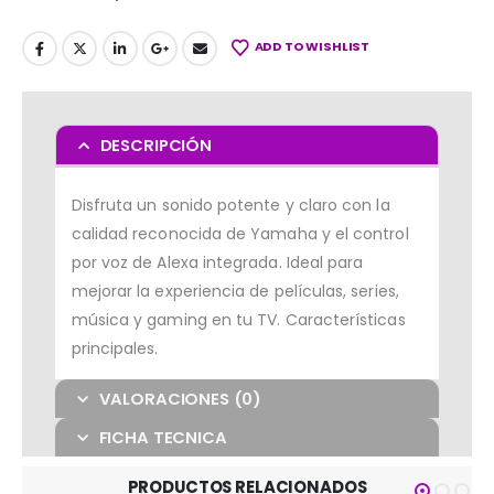
ADD TO WISHLIST
DESCRIPCIÓN
Disfruta un sonido potente y claro con la
calidad reconocida de Yamaha y el control
por voz de Alexa integrada. Ideal para
mejorar la experiencia de películas, series,
música y gaming en tu TV. Características
principales.
VALORACIONES (0)
FICHA TECNICA
PRODUCTOS RELACIONADOS