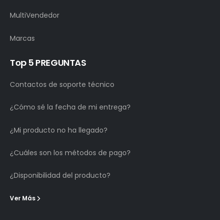
MultiVendedor
Marcas
Top 5 PREGUNTAS
Contactos de soporte técnico
¿Cómo sé la fecha de mi entrega?
¿Mi producto no ha llegado?
¿Cuáles son los métodos de pago?
¿Disponibilidad del producto?
Ver Más