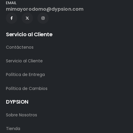
EMAIL
mimayorodomo@dypsion.com
Servicio al Cliente
Contáctenos
Servicio al Cliente
Política de Entrega
Política de Cambios
DYPSION
Sobre Nosotros
Tienda