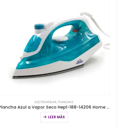
ELECTROHOGAR
,
PLANCHAS
Plancha Azul a Vapor Seco Hepl-188-14206 Home Elements
LEER MÁS