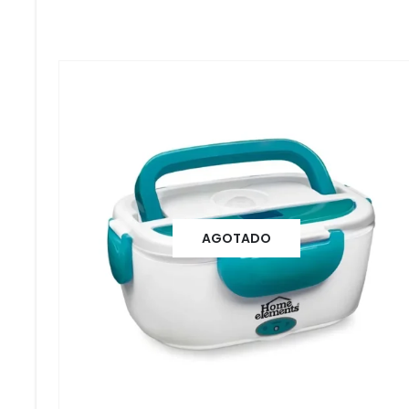
AGOTADO