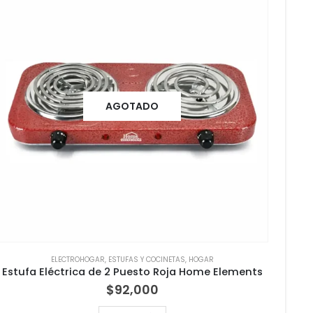
AGOTADO
ELECTROHOGAR
,
ESTUFAS Y COCINETAS
,
HOGAR
Estufa Eléctrica de 2 Puesto Roja Home Elements
$
92,000