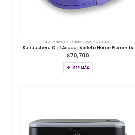
ELECTROHOGAR
,
SANDUCHERAS Y WAFLERAS
Sanduchera Grill Asador Violeta Home Elements
$
70,700
LEER MÁS