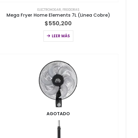
ELECTROHOGAR
,
FREIDORAS
Mega Fryer Home Elements 7L (Linea Cobre)
$
550,200
LEER MÁS
AGOTADO