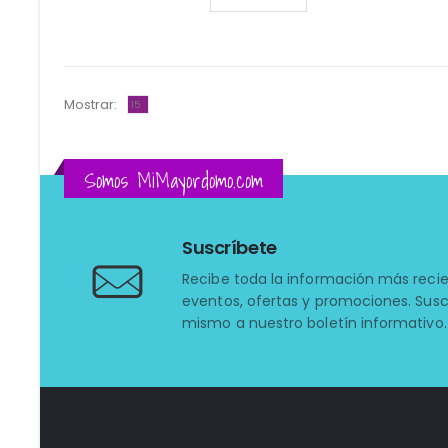
Mostrar:
Somos MiMayordomo.com
Suscríbete
Recibe toda la información más reci
eventos, ofertas y promociones. Susc
mismo a nuestro boletín informativo.