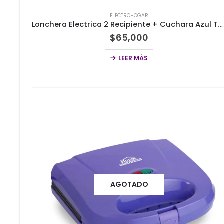
ELECTROHOGAR
Lonchera Electrica 2 Recipiente + Cuchara Azul Turquesa
$
65,000
LEER MÁS
AGOTADO