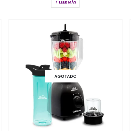
LEER MÁS
AGOTADO