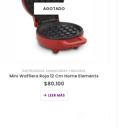
AGOTADO
ELECTROHOGAR
,
SANDUCHERAS Y WAFLERAS
Mini Wafflera Roja 12 Cm Home Elements
$
80,100
LEER MÁS