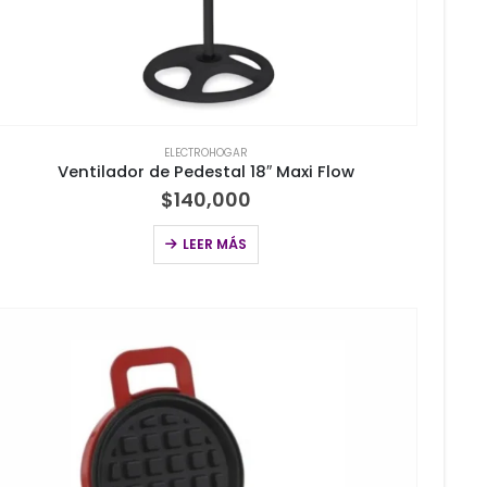
ELECTROHOGAR
Ventilador de Pedestal 18″ Maxi Flow
$
140,000
LEER MÁS