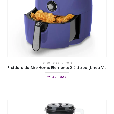
ELECTROHOGAR
,
FREIDORAS
Freidora de Aire Home Elements 3,2 Litros (Linea Violeta)
LEER MÁS