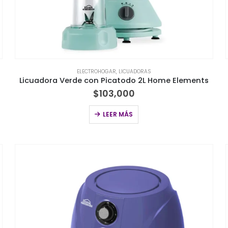
ELECTROHOGAR
,
LICUADORAS
Licuadora Verde con Picatodo 2L Home Elements
$
103,000
LEER MÁS