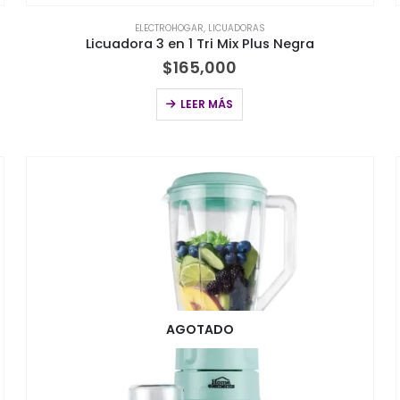
ELECTROHOGAR
,
LICUADORAS
Licuadora 3 en 1 Tri Mix Plus Negra
$
165,000
LEER MÁS
AGOTADO