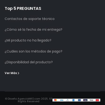
Top 5 PREGUNTAS
Contactos de soporte técnico
¿Cómo sé la fecha de mi entrega?
¿Mi producto no ha llegado?
¿Cuáles son los métodos de pago?
¿Disponibilidad del producto?
Ver Más
© Diseño AgenciaMIO.com 2025. All
Rights Reserved