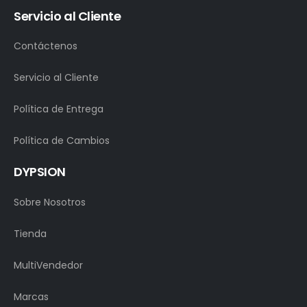
Servicio al Cliente
Contáctenos
Servicio al Cliente
Política de Entrega
Política de Cambios
DYPSION
Sobre Nosotros
Tienda
MultiVendedor
Marcas