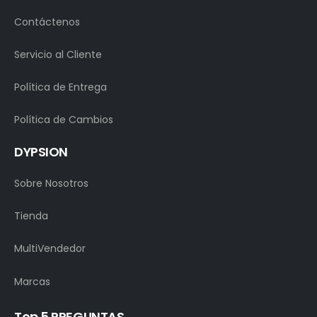
Contáctenos
Servicio al Cliente
Política de Entrega
Política de Cambios
DYPSION
Sobre Nosotros
Tienda
MultiVendedor
Marcas
Top 5 PREGUNTAS