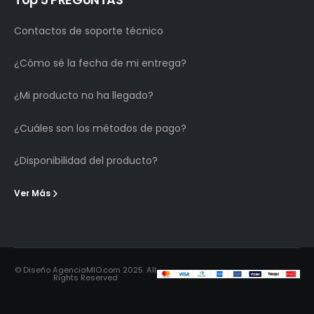
Contactos de soporte técnico
¿Cómo sé la fecha de mi entrega?
¿Mi producto no ha llegado?
¿Cuáles son los métodos de pago?
¿Disponibilidad del producto?
Ver Más
© Diseño AgenciaMIO.com 2025. All
Rights Reserved