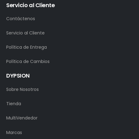
Servicio al Cliente
Contáctenos
Servicio al Cliente
Política de Entrega
Política de Cambios
DYPSION
Sobre Nosotros
Tienda
MultiVendedor
Marcas