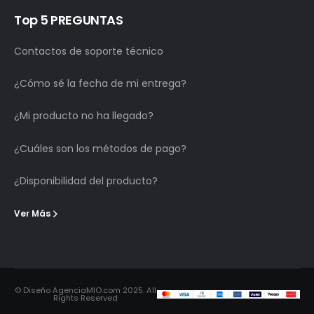
Top 5 PREGUNTAS
Contactos de soporte técnico
¿Cómo sé la fecha de mi entrega?
¿Mi producto no ha llegado?
¿Cuáles son los métodos de pago?
¿Disponibilidad del producto?
Ver Más
© Diseño AgenciaMIO.com 2025. All
Rights Reserved