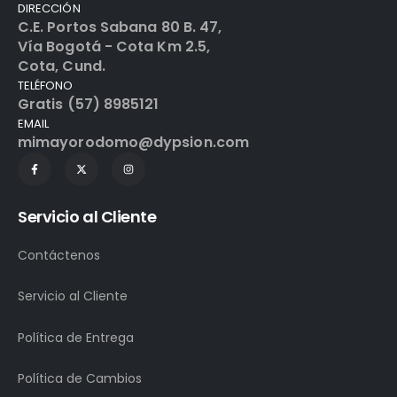
DIRECCIÓN
C.E. Portos Sabana 80 B. 47,
Vía Bogotá - Cota Km 2.5,
Cota, Cund.
TELÉFONO
Gratis (57) 8985121
EMAIL
mimayorodomo@dypsion.com
Servicio al Cliente
Contáctenos
Servicio al Cliente
Política de Entrega
Política de Cambios