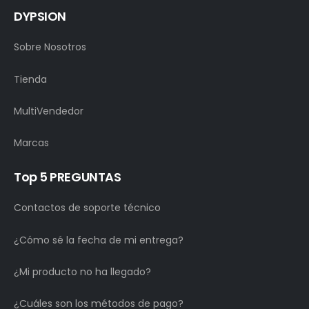
DYPSION
Sobre Nosotros
Tienda
MultiVendedor
Marcas
Top 5 PREGUNTAS
Contactos de soporte técnico
¿Cómo sé la fecha de mi entrega?
¿Mi producto no ha llegado?
¿Cuáles son los métodos de pago?